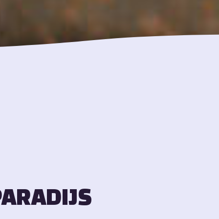
ARADIJS